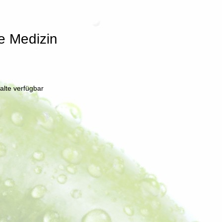
e Medizin
halte verfügbar