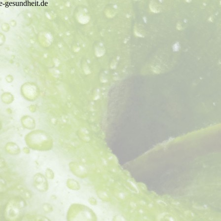
-gesundheit.de