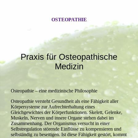
OSTEOPATHIE
Praxis für Osteopathische
Medizin
Osteopathie – eine medizinische Philosophie
Osteopathie versteht Gesundheit als eine Fähigkeit aller
Körpersysteme zur Aufrechterhaltung eines
Gleichgewichtes der Körperfunktionen. Skelett, Gelenke,
Muskeln, Nerven und innere Organe stehen dabei im
Zusammenhang. Der Organismus versucht in einer
Selbstregulation störende Einflüsse zu kompensieren und
selbständig zu beseitigen. Ist diese Fähigkeit gestört, kommt