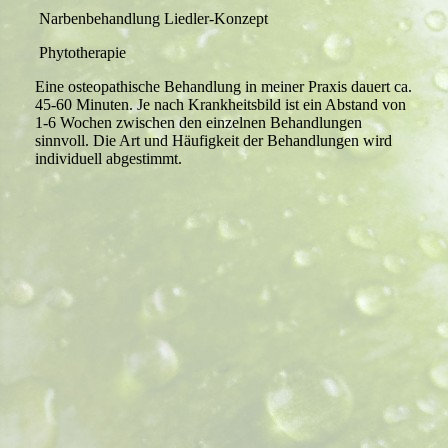
Narbenbehandlung Liedler-Konzept
Phytotherapie
Eine osteopathische Behandlung in meiner Praxis dauert ca.
45-60 Minuten. Je nach Krankheitsbild ist ein Abstand von
1-6 Wochen zwischen den einzelnen Behandlungen
sinnvoll. Die Art und Häufigkeit der Behandlungen wird
individuell abgestimmt.