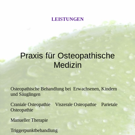
LEISTUNGEN
Praxis für Osteopathische
Medizin
Osteopathische Behandlung bei Erwachsenen, Kindern
und Säuglingen
Craniale Osteopathie Viszerale Osteopathie Parietale
Osteopathie
Manueller Therapie
Triggerpunktbehandlung