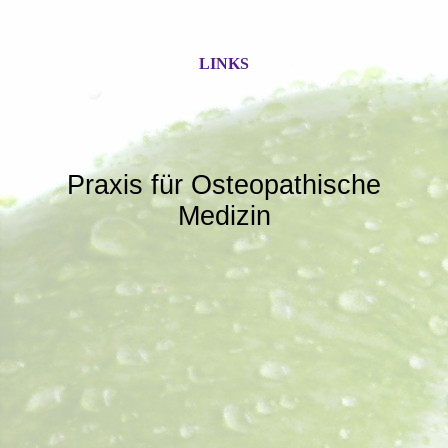
LINKS
Praxis für Osteopathische
Medizin