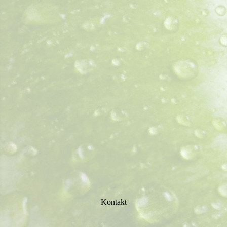
Kontakt